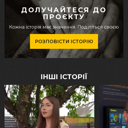
ДОЛУЧАЙТЕСЯ ДО
ПРОЄКТУ
Кожна історія має значення. Поділіться своєю
РОЗПОВІСТИ ІСТОРІЮ
ІНШІ ІСТОРІЇ