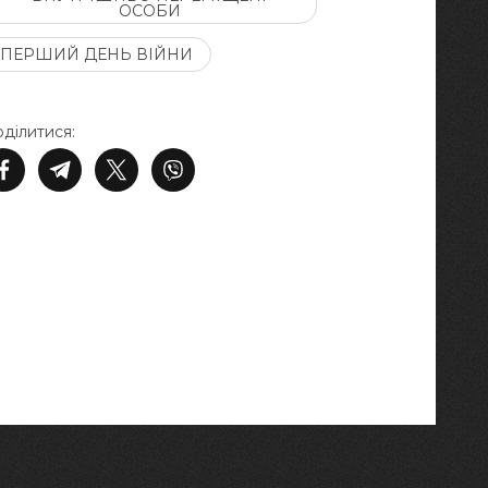
ОСОБИ
ПЕРШИЙ ДЕНЬ ВІЙНИ
ділитися: