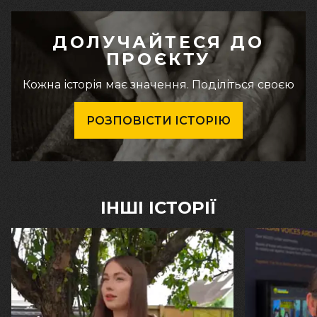
ДОЛУЧАЙТЕСЯ ДО
ПРОЄКТУ
Кожна історія має значення. Поділіться своєю
РОЗПОВІСТИ ІСТОРІЮ
ІНШІ ІСТОРІЇ