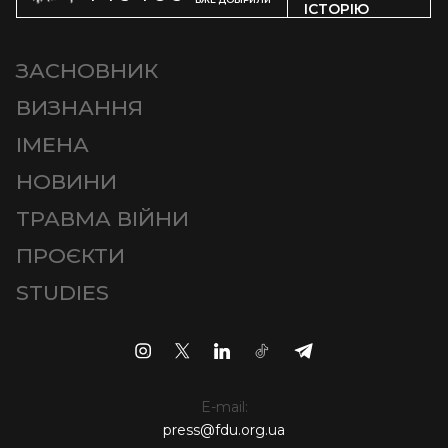
ІСТОРІЮ
ЗАСНОВНИК
ВИЗНАННЯ
ІМЕНА
НОВИНИ
ТРАВМА ВІЙНИ
ПРОЄКТИ
STUDIES
E-mail:
press@fdu.org.ua