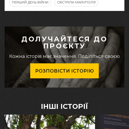
ПЕРШИЙ ДЕНЬ ВІЙНИ
ОБСТРІЛИ МАРІУПОЛЯ
ДОЛУЧАЙТЕСЯ ДО
ПРОЄКТУ
Кожна історія має значення. Поділіться своєю
РОЗПОВІСТИ ІСТОРІЮ
ІНШІ ІСТОРІЇ