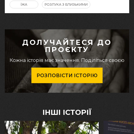
ЇЖА
РОЗЛУКА З БЛИЗЬКИМИ
ДОЛУЧАЙТЕСЯ ДО
ПРОЄКТУ
Кожна історія має значення. Поділіться своєю
РОЗПОВІСТИ ІСТОРІЮ
ІНШІ ІСТОРІЇ