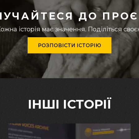
ЛУЧАЙТЕСЯ ДО ПРОЄ
ожна історія має значення. Поділіться сво
РОЗПОВІСТИ ІСТОРІЮ
ІНШІ ІСТОРІЇ