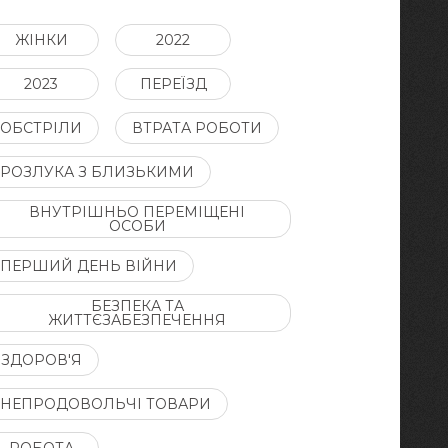
ЖІНКИ
2022
2023
ПЕРЕЇЗД
ОБСТРІЛИ
ВТРАТА РОБОТИ
РОЗЛУКА З БЛИЗЬКИМИ
ВНУТРІШНЬО ПЕРЕМІЩЕНІ
ОСОБИ
ПЕРШИЙ ДЕНЬ ВІЙНИ
БЕЗПЕКА ТА
ЖИТТЄЗАБЕЗПЕЧЕННЯ
ЗДОРОВ'Я
НЕПРОДОВОЛЬЧІ ТОВАРИ