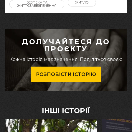
БЕЗПЕКА ТА
ЖИТЛО
ЖИТТЄЗАБЕЗПЕЧЕННЯ
ДОЛУЧАЙТЕСЯ ДО
ПРОЄКТУ
Кожна історія має значення. Поділіться своєю
РОЗПОВІСТИ ІСТОРІЮ
ІНШІ ІСТОРІЇ