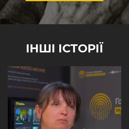
ІНШІ ІСТОРІЇ