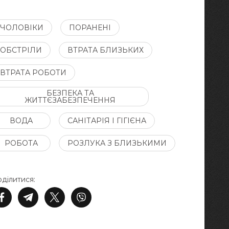
ЧОЛОВІКИ
ПОРАНЕНІ
ОБСТРІЛИ
ВТРАТА БЛИЗЬКИХ
ВТРАТА РОБОТИ
БЕЗПЕКА ТА
ЖИТТЄЗАБЕЗПЕЧЕННЯ
ВОДА
САНІТАРІЯ І ГІГІЄНА
РОБОТА
РОЗЛУКА З БЛИЗЬКИМИ
ділитися: