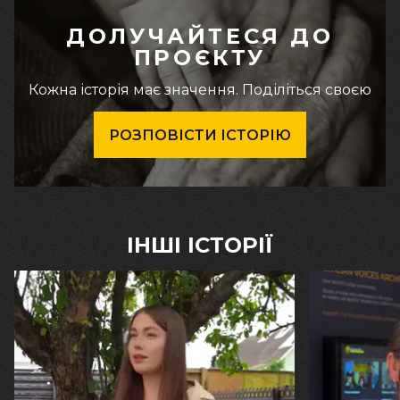
ДОЛУЧАЙТЕСЯ ДО
ПРОЄКТУ
Кожна історія має значення. Поділіться своєю
РОЗПОВІСТИ ІСТОРІЮ
ІНШІ ІСТОРІЇ