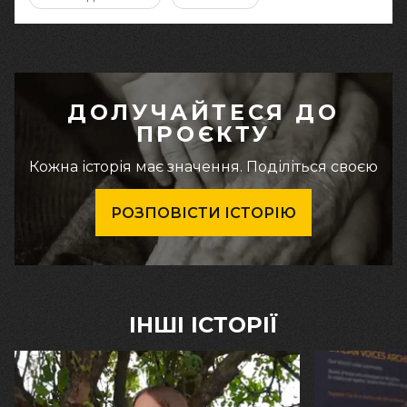
ДОЛУЧАЙТЕСЯ ДО
ПРОЄКТУ
Кожна історія має значення. Поділіться своєю
РОЗПОВІСТИ ІСТОРІЮ
ІНШІ ІСТОРІЇ