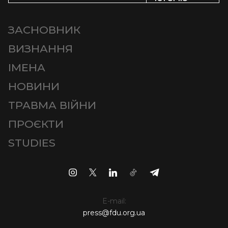
ЗАСНОВНИК
ВИЗНАННЯ
ІМЕНА
НОВИНИ
ТРАВМА ВІЙНИ
ПРОЄКТИ
STUDIES
E-mail:
press@fdu.org.ua