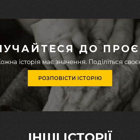
ЛУЧАЙТЕСЯ ДО ПРОЄ
ожна історія має значення. Поділіться сво
РОЗПОВІСТИ ІСТОРІЮ
ІНШІ ІСТОРІЇ