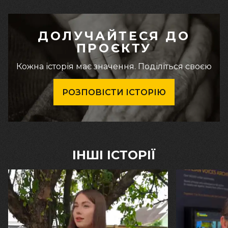
ДОЛУЧАЙТЕСЯ ДО
ПРОЄКТУ
Кожна історія має значення. Поділіться своєю
РОЗПОВІСТИ ІСТОРІЮ
ІНШІ ІСТОРІЇ