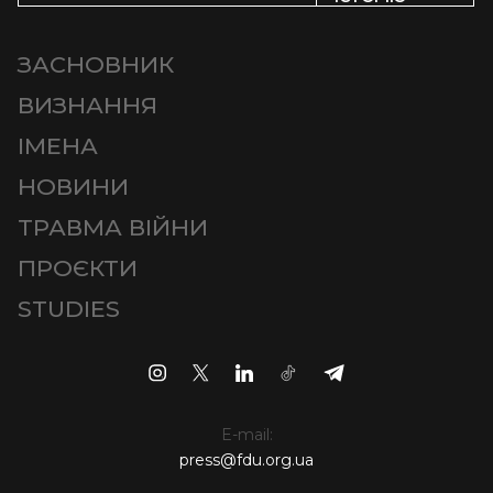
ЗАСНОВНИК
ВИЗНАННЯ
ІМЕНА
НОВИНИ
ТРАВМА ВІЙНИ
ПРОЄКТИ
STUDIES
E-mail:
press@fdu.org.ua