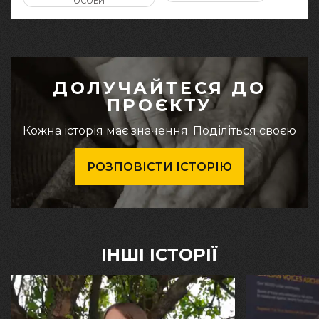
ОСОБИ
ДОЛУЧАЙТЕСЯ ДО
ПРОЄКТУ
Кожна історія має значення. Поділіться своєю
РОЗПОВІСТИ ІСТОРІЮ
ІНШІ ІСТОРІЇ