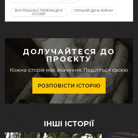
ВНУТРІШНЬО ПЕРЕМІЩЕНІ
ПЕРШИЙ ДЕНЬ ВІЙНИ
ОСОБИ
ДОЛУЧАЙТЕСЯ ДО
ПРОЄКТУ
Кожна історія має значення. Поділіться своєю
РОЗПОВІСТИ ІСТОРІЮ
ІНШІ ІСТОРІЇ