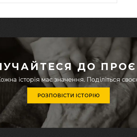
ЛУЧАЙТЕСЯ ДО ПРОЄ
ожна історія має значення. Поділіться сво
РОЗПОВІСТИ ІСТОРІЮ