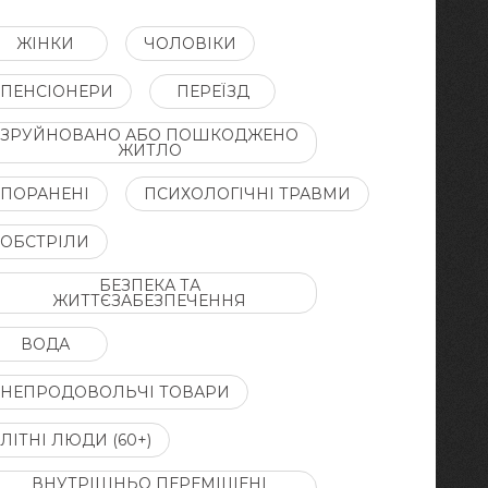
ЖІНКИ
ЧОЛОВІКИ
ПЕНСІОНЕРИ
ПЕРЕЇЗД
ЗРУЙНОВАНО АБО ПОШКОДЖЕНО
ЖИТЛО
ПОРАНЕНІ
ПСИХОЛОГІЧНІ ТРАВМИ
ОБСТРІЛИ
БЕЗПЕКА ТА
ЖИТТЄЗАБЕЗПЕЧЕННЯ
ВОДА
НЕПРОДОВОЛЬЧІ ТОВАРИ
ЛІТНІ ЛЮДИ (60+)
ВНУТРІШНЬО ПЕРЕМІЩЕНІ