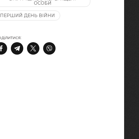
ОСОБИ
ПЕРШИЙ ДЕНЬ ВІЙНИ
ділитися: