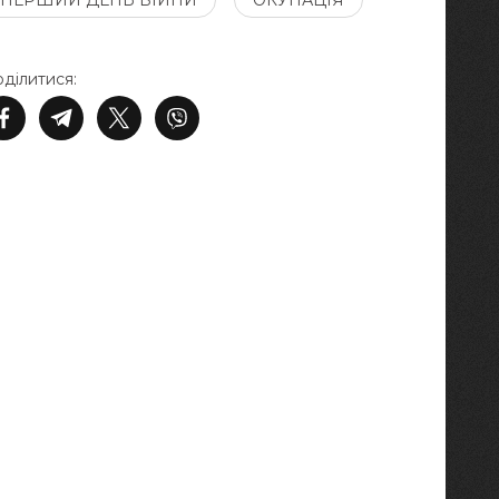
ПЕРШИЙ ДЕНЬ ВІЙНИ
ОКУПАЦІЯ
ділитися: