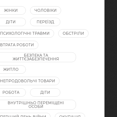
ЖІНКИ
ЧОЛОВІКИ
ДІТИ
ПЕРЕЇЗД
ПСИХОЛОГІЧНІ ТРАВМИ
ОБСТРІЛИ
ВТРАТА РОБОТИ
БЕЗПЕКА ТА
ЖИТТЄЗАБЕЗПЕЧЕННЯ
ЖИТЛО
НЕПРОДОВОЛЬЧІ ТОВАРИ
РОБОТА
ДІТИ
ВНУТРІШНЬО ПЕРЕМІЩЕНІ
ОСОБИ