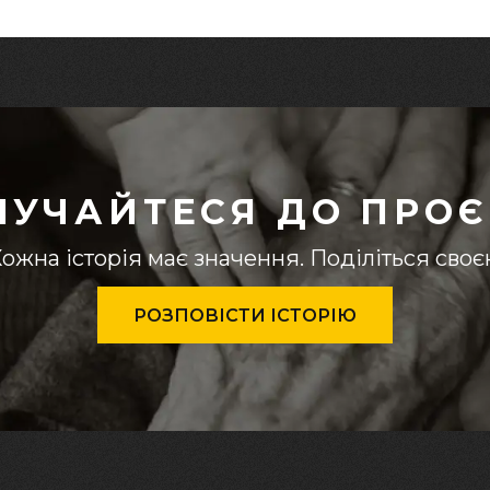
ЛУЧАЙТЕСЯ ДО ПРОЄ
ожна історія має значення. Поділіться сво
РОЗПОВІСТИ ІСТОРІЮ