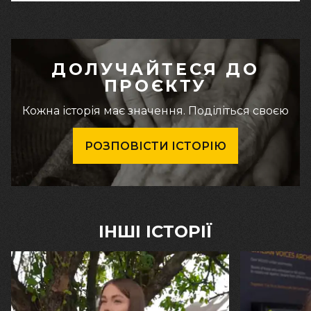
ДОЛУЧАЙТЕСЯ ДО
ПРОЄКТУ
Кожна історія має значення. Поділіться своєю
РОЗПОВІСТИ ІСТОРІЮ
ІНШІ ІСТОРІЇ