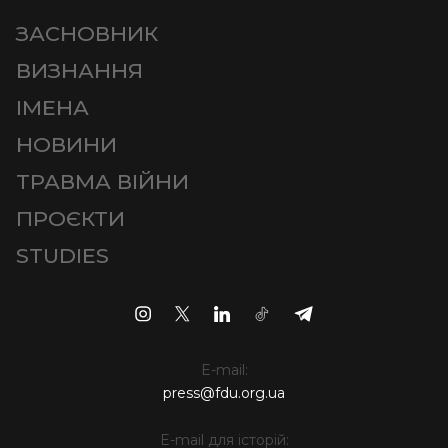
ЗАСНОВНИК
ВИЗНАННЯ
ІМЕНА
НОВИНИ
ТРАВМА ВІЙНИ
ПРОЄКТИ
STUDIES
E-mail:
press@fdu.org.ua
E-mail для історій: