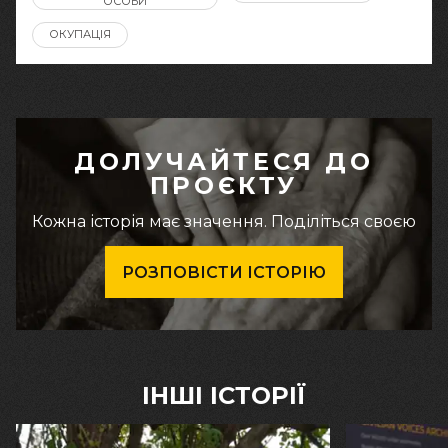
ОСОБИ
ОКУПАЦІЯ
ДОЛУЧАЙТЕСЯ ДО
ПРОЄКТУ
Кожна історія має значення. Поділіться своєю
РОЗПОВІСТИ ІСТОРІЮ
ІНШІ ІСТОРІЇ