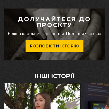
ДОЛУЧАЙТЕСЯ ДО
ПРОЄКТУ
Кожна історія має значення. Поділіться своєю
РОЗПОВІСТИ ІСТОРІЮ
ІНШІ ІСТОРІЇ