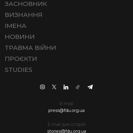
ЗАСНОВНИК
ВИЗНАННЯ
ІМЕНА
НОВИНИ
ТРАВМА ВІЙНИ
ПРОЄКТИ
STUDIES
E-mail:
press@fdu.org.ua
E-mail для історій:
stories@fdu.org.ua