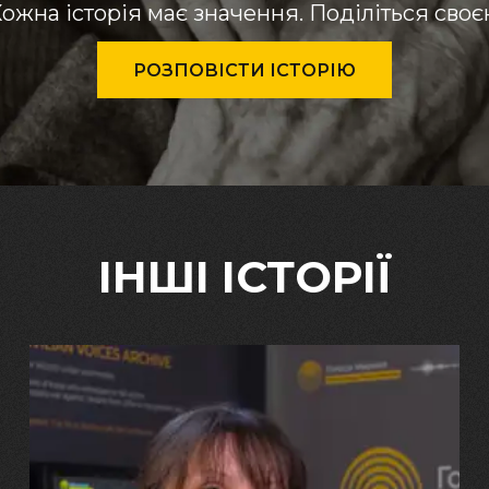
ожна історія має значення. Поділіться сво
РОЗПОВІСТИ ІСТОРІЮ
ІНШІ ІСТОРІЇ