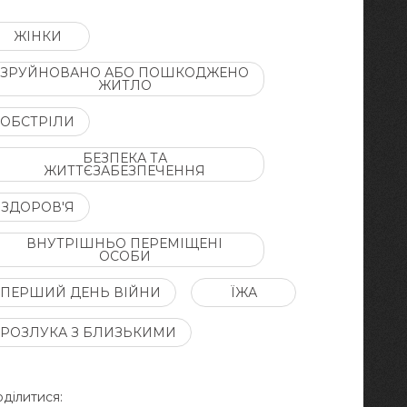
ЖІНКИ
ЗРУЙНОВАНО АБО ПОШКОДЖЕНО
ЖИТЛО
ОБСТРІЛИ
БЕЗПЕКА ТА
ЖИТТЄЗАБЕЗПЕЧЕННЯ
ЗДОРОВ'Я
ВНУТРІШНЬО ПЕРЕМІЩЕНІ
ОСОБИ
ПЕРШИЙ ДЕНЬ ВІЙНИ
ЇЖА
РОЗЛУКА З БЛИЗЬКИМИ
ділитися: