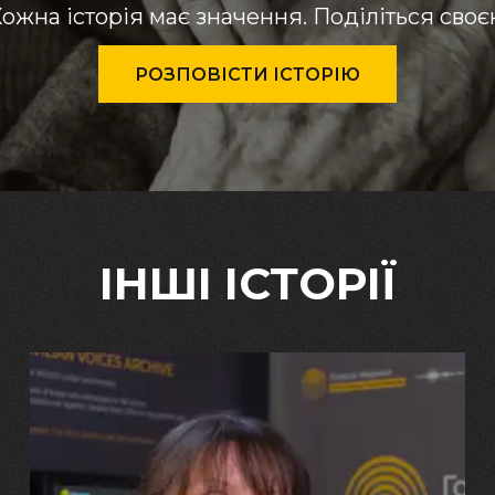
ожна історія має значення. Поділіться сво
РОЗПОВІСТИ ІСТОРІЮ
ІНШІ ІСТОРІЇ