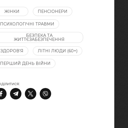
ЖІНКИ
ПЕНСІОНЕРИ
ПСИХОЛОГІЧНІ ТРАВМИ
БЕЗПЕКА ТА
ЖИТТЄЗАБЕЗПЕЧЕННЯ
ЗДОРОВ'Я
ЛІТНІ ЛЮДИ (60+)
ПЕРШИЙ ДЕНЬ ВІЙНИ
ділитися: