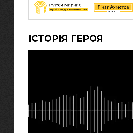
ІСТОРІЯ ГЕРОЯ