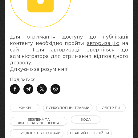
Для отримання доступу до публікації
контенту необхідно пройти
авторизацію
на
сайті. Після авторизації зверніться до
адміністратора для отримання відповідного
дозволу.
Дякуємо за розуміння!
Поділитися:
ЖІНКИ
ПСИХОЛОГІЧНІ ТРАВМИ
ОБСТРІЛИ
БЕЗПЕКА ТА
ВОДА
ЖИТТЄЗАБЕЗПЕЧЕННЯ
НЕПРОДОВОЛЬЧІ ТОВАРИ
ПЕРШИЙ ДЕНЬ ВІЙНИ