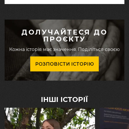
ДОЛУЧАЙТЕСЯ ДО
ПРОЄКТУ
Кожна історія має значення. Поділіться своєю
РОЗПОВІСТИ ІСТОРІЮ
ІНШІ ІСТОРІЇ