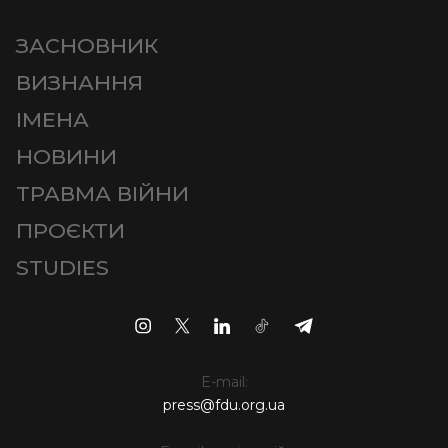
ЗАСНОВНИК
ВИЗНАННЯ
ІМЕНА
НОВИНИ
ТРАВМА ВІЙНИ
ПРОЄКТИ
STUDIES
E-mail:
press@fdu.org.ua