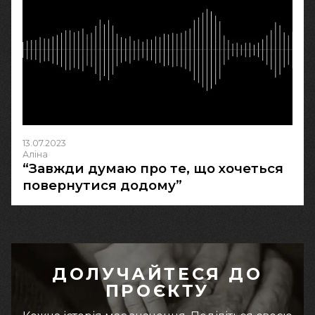
13.07.2023
Аліна
“Завжди думаю про те, що хочеться
повернутися додому”
ДОЛУЧАЙТЕСЯ ДО
ПРОЄКТУ