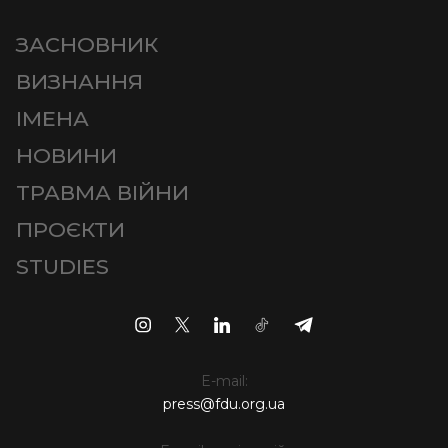
ЗАСНОВНИК
ВИЗНАННЯ
ІМЕНА
НОВИНИ
ТРАВМА ВІЙНИ
ПРОЄКТИ
STUDIES
E-mail:
press@fdu.org.ua