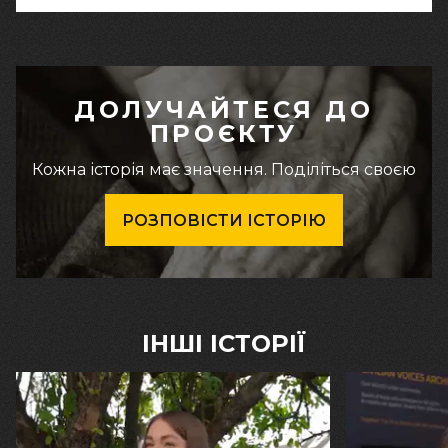
ДОЛУЧАЙТЕСЯ ДО
ПРОЄКТУ
Кожна історія має значення. Поділіться своєю
РОЗПОВІСТИ ІСТОРІЮ
ІНШІ ІСТОРІЇ