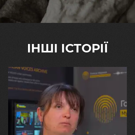
ІНШІ ІСТОРІЇ