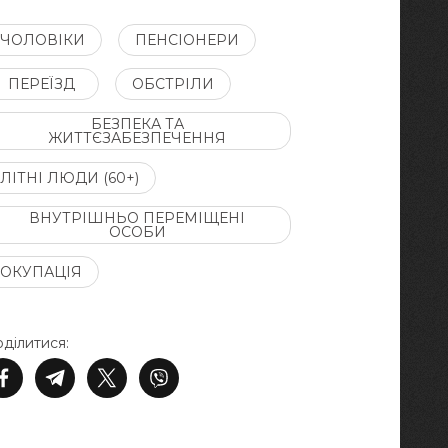
ЧОЛОВІКИ
ПЕНСІОНЕРИ
ПЕРЕЇЗД
ОБСТРІЛИ
БЕЗПЕКА ТА
ЖИТТЄЗАБЕЗПЕЧЕННЯ
ЛІТНІ ЛЮДИ (60+)
ВНУТРІШНЬО ПЕРЕМІЩЕНІ
ОСОБИ
ОКУПАЦІЯ
ділитися: