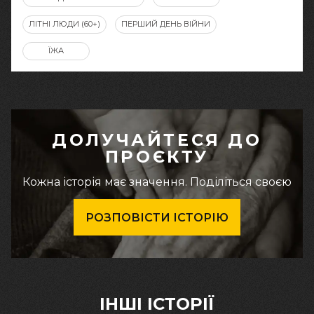
ЛІТНІ ЛЮДИ (60+)
ПЕРШИЙ ДЕНЬ ВІЙНИ
ЇЖА
ДОЛУЧАЙТЕСЯ ДО
ПРОЄКТУ
Кожна історія має значення. Поділіться своєю
РОЗПОВІСТИ ІСТОРІЮ
ІНШІ ІСТОРІЇ