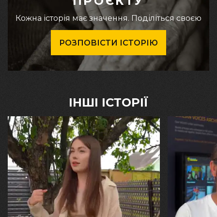
ПРОЄКТУ
Кожна історія має значення. Поділіться своєю
РОЗПОВІСТИ ІСТОРІЮ
ІНШІ ІСТОРІЇ
30.07.2026
29.07.2026