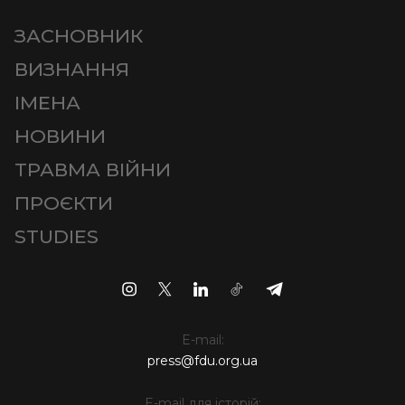
ЗАСНОВНИК
ВИЗНАННЯ
ІМЕНА
НОВИНИ
ТРАВМА ВІЙНИ
ПРОЄКТИ
STUDIES
E-mail:
press@fdu.org.ua
E-mail для історій: