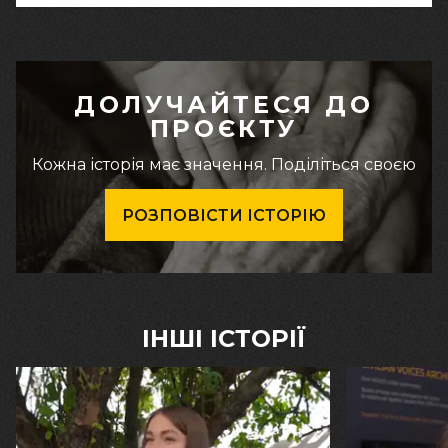
ДОЛУЧАЙТЕСЯ ДО
ПРОЄКТУ
Кожна історія має значення. Поділіться своєю
РОЗПОВІСТИ ІСТОРІЮ
ІНШІ ІСТОРІЇ