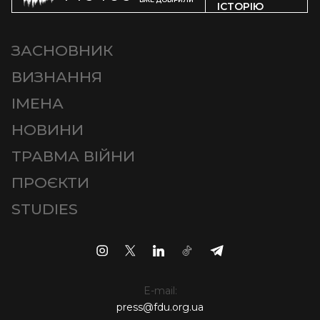
ІСТОРІЮ
ЗАСНОВНИК
ВИЗНАННЯ
ІМЕНА
НОВИНИ
ТРАВМА ВІЙНИ
ПРОЄКТИ
STUDIES
E-mail:
press@fdu.org.ua