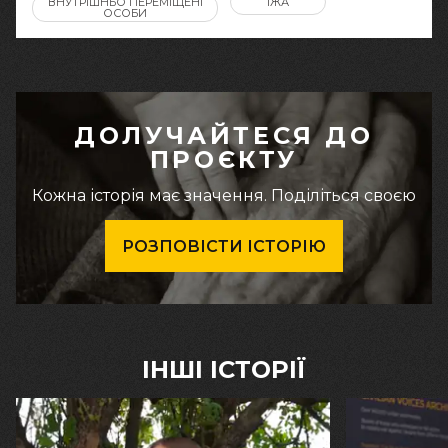
ВНУТРІШНЬО ПЕРЕМІЩЕНІ
ЇЖА
ОСОБИ
ДОЛУЧАЙТЕСЯ ДО
ПРОЄКТУ
Кожна історія має значення. Поділіться своєю
РОЗПОВІСТИ ІСТОРІЮ
ІНШІ ІСТОРІЇ