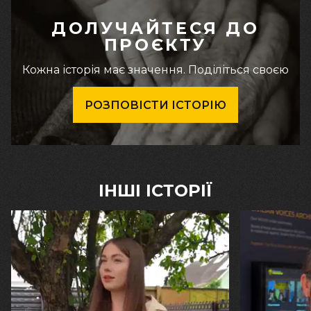
ДОЛУЧАЙТЕСЯ ДО
ПРОЄКТУ
Кожна історія має значення. Поділіться своєю
РОЗПОВІСТИ ІСТОРІЮ
ІНШІ ІСТОРІЇ