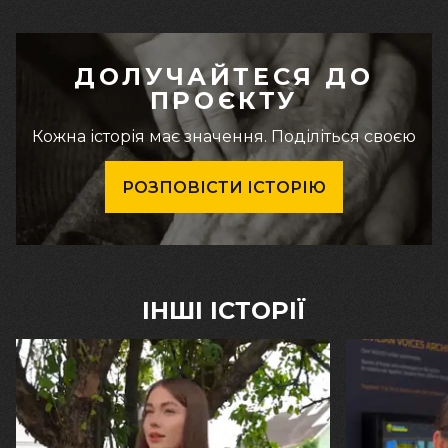
ДОЛУЧАЙТЕСЯ ДО
ПРОЄКТУ
Кожна історія має значення. Поділіться своєю
РОЗПОВІСТИ ІСТОРІЮ
ІНШІ ІСТОРІЇ