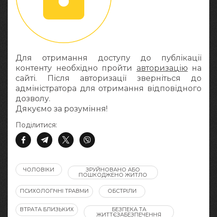
Для отримання доступу до публікації
контенту необхідно пройти
авторизацію
на
сайті. Після авторизації зверніться до
адміністратора для отримання відповідного
дозволу.
Дякуємо за розуміння!
Поділитися:
ЧОЛОВІКИ
ЗРУЙНОВАНО АБО
ПОШКОДЖЕНО ЖИТЛО
ПСИХОЛОГІЧНІ ТРАВМИ
ОБСТРІЛИ
ВТРАТА БЛИЗЬКИХ
БЕЗПЕКА ТА
ЖИТТЄЗАБЕЗПЕЧЕННЯ