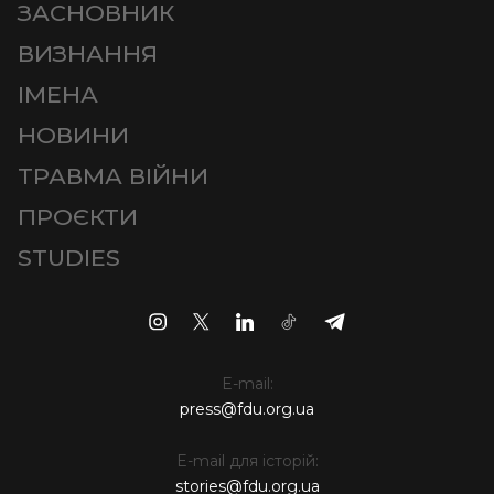
ЗАСНОВНИК
ВИЗНАННЯ
ІМЕНА
НОВИНИ
ТРАВМА ВІЙНИ
ПРОЄКТИ
STUDIES
E-mail:
press@fdu.org.ua
E-mail для історій:
stories@fdu.org.ua