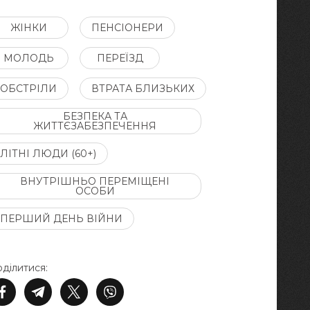
ЖІНКИ
ПЕНСІОНЕРИ
МОЛОДЬ
ПЕРЕЇЗД
ОБСТРІЛИ
ВТРАТА БЛИЗЬКИХ
БЕЗПЕКА ТА
ЖИТТЄЗАБЕЗПЕЧЕННЯ
ЛІТНІ ЛЮДИ (60+)
ВНУТРІШНЬО ПЕРЕМІЩЕНІ
ОСОБИ
ПЕРШИЙ ДЕНЬ ВІЙНИ
ділитися: