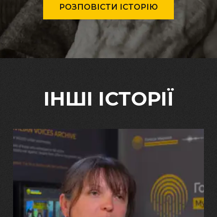
РОЗПОВІСТИ ІСТОРІЮ
ІНШІ ІСТОРІЇ