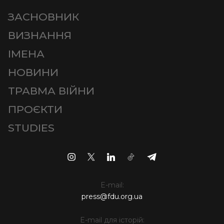
ЗАСНОВНИК
ВИЗНАННЯ
ІМЕНА
НОВИНИ
ТРАВМА ВІЙНИ
ПРОЄКТИ
STUDIES
E-mail:
press@fdu.org.ua
E-mail для історій: