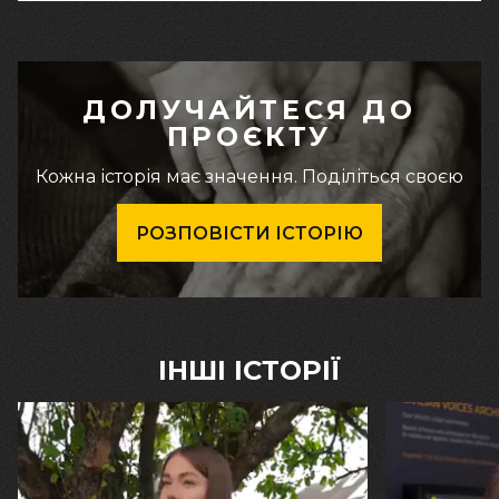
ДОЛУЧАЙТЕСЯ ДО
ПРОЄКТУ
Кожна історія має значення. Поділіться своєю
РОЗПОВІСТИ ІСТОРІЮ
ІНШІ ІСТОРІЇ