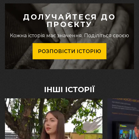
ДОЛУЧАЙТЕСЯ ДО
ПРОЄКТУ
Кожна історія має значення. Поділіться своєю
РОЗПОВІСТИ ІСТОРІЮ
ІНШІ ІСТОРІЇ