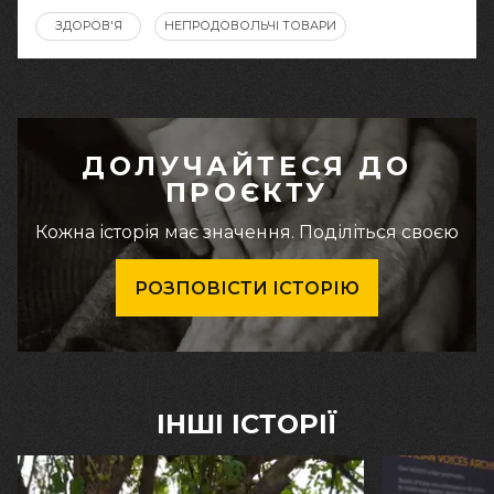
ЗДОРОВ'Я
НЕПРОДОВОЛЬЧІ ТОВАРИ
ДОЛУЧАЙТЕСЯ ДО
ПРОЄКТУ
Кожна історія має значення. Поділіться своєю
РОЗПОВІСТИ ІСТОРІЮ
ІНШІ ІСТОРІЇ