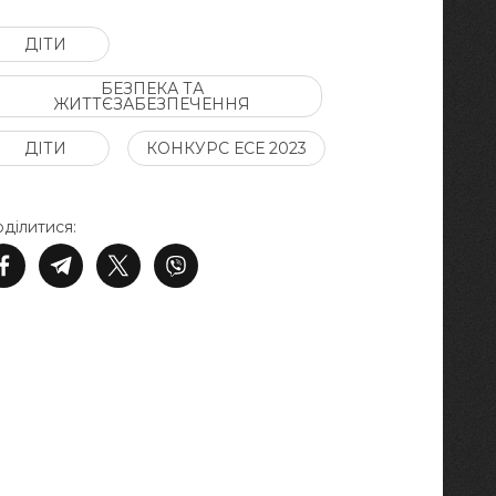
ДІТИ
БЕЗПЕКА ТА
ЖИТТЄЗАБЕЗПЕЧЕННЯ
ДІТИ
КОНКУРС ЕСЕ 2023
ділитися: