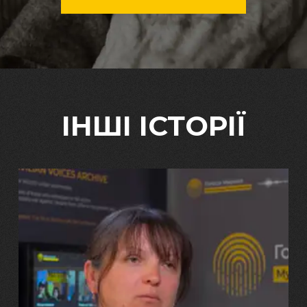
ІНШІ ІСТОРІЇ