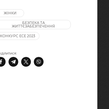
ЖІНКИ
БЕЗПЕКА ТА
ЖИТТЄЗАБЕЗПЕЧЕННЯ
КОНКУРС ЕСЕ 2023
ділитися: