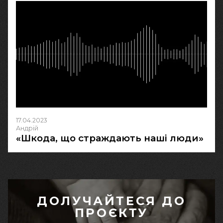
17.04.2023
Андрій
«Шкода, що страждають наші люди»
ДОЛУЧАЙТЕСЯ ДО
ПРОЄКТУ