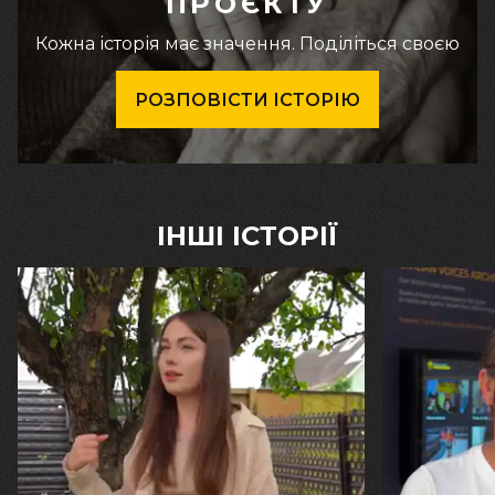
ПРОЄКТУ
Кожна історія має значення. Поділіться своєю
РОЗПОВІСТИ ІСТОРІЮ
ІНШІ ІСТОРІЇ
30.07.2026
29.07.2026