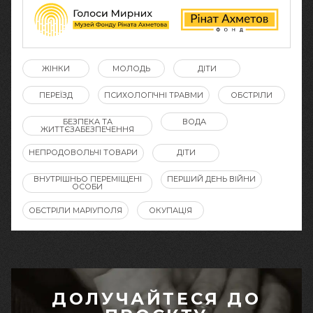
ЖІНКИ
МОЛОДЬ
ДІТИ
ПЕРЕЇЗД
ПСИХОЛОГІЧНІ ТРАВМИ
ОБСТРІЛИ
БЕЗПЕКА ТА
ВОДА
ЖИТТЄЗАБЕЗПЕЧЕННЯ
НЕПРОДОВОЛЬЧІ ТОВАРИ
ДІТИ
ВНУТРІШНЬО ПЕРЕМІЩЕНІ
ПЕРШИЙ ДЕНЬ ВІЙНИ
ОСОБИ
ОБСТРІЛИ МАРІУПОЛЯ
ОКУПАЦІЯ
ДОЛУЧАЙТЕСЯ ДО