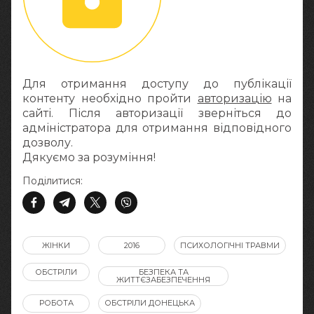
Для отримання доступу до публікації
контенту необхідно пройти
авторизацію
на
сайті. Після авторизації зверніться до
адміністратора для отримання відповідного
дозволу.
Дякуємо за розуміння!
Поділитися:
ЖІНКИ
2016
ПСИХОЛОГІЧНІ ТРАВМИ
ОБСТРІЛИ
БЕЗПЕКА ТА
ЖИТТЄЗАБЕЗПЕЧЕННЯ
РОБОТА
ОБСТРІЛИ ДОНЕЦЬКА