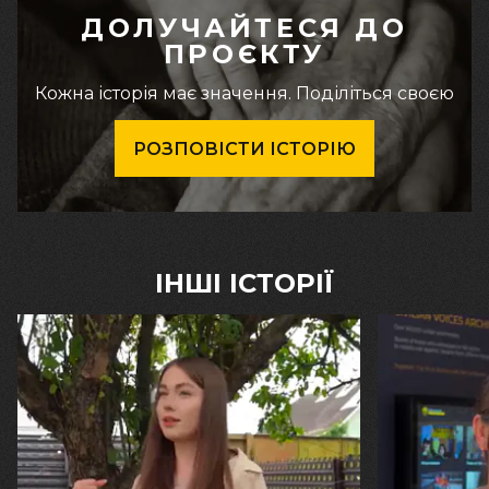
ДОЛУЧАЙТЕСЯ ДО
ПРОЄКТУ
Кожна історія має значення. Поділіться своєю
РОЗПОВІСТИ ІСТОРІЮ
ІНШІ ІСТОРІЇ