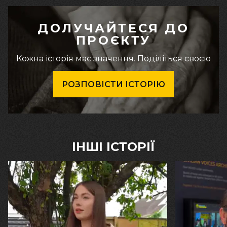
ДОЛУЧАЙТЕСЯ ДО
ПРОЄКТУ
Кожна історія має значення. Поділіться своєю
РОЗПОВІСТИ ІСТОРІЮ
ІНШІ ІСТОРІЇ