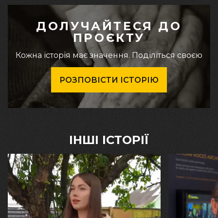
ДОЛУЧАЙТЕСЯ ДО
ПРОЄКТУ
Кожна історія має значення. Поділіться своєю
РОЗПОВІСТИ ІСТОРІЮ
ІНШІ ІСТОРІЇ