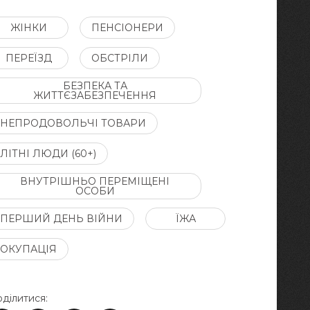
ЖІНКИ
ПЕНСІОНЕРИ
ПЕРЕЇЗД
ОБСТРІЛИ
БЕЗПЕКА ТА
ЖИТТЄЗАБЕЗПЕЧЕННЯ
НЕПРОДОВОЛЬЧІ ТОВАРИ
ЛІТНІ ЛЮДИ (60+)
ВНУТРІШНЬО ПЕРЕМІЩЕНІ
ОСОБИ
ПЕРШИЙ ДЕНЬ ВІЙНИ
ЇЖА
ОКУПАЦІЯ
ділитися: