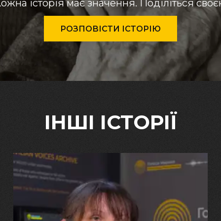
ожна історія має значення. Поділіться сво
РОЗПОВІСТИ ІСТОРІЮ
ІНШІ ІСТОРІЇ