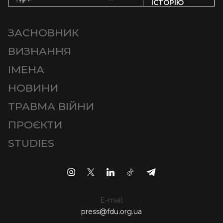
ІСТОРІЮ
ЗАСНОВНИК
ВИЗНАННЯ
ІМЕНА
НОВИНИ
ТРАВМА ВІЙНИ
ПРОЄКТИ
STUDIES
E-mail:
press@fdu.org.ua