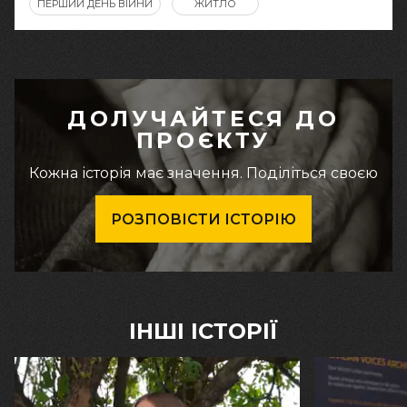
ПЕРШИЙ ДЕНЬ ВІЙНИ
ЖИТЛО
ДОЛУЧАЙТЕСЯ ДО
ПРОЄКТУ
Кожна історія має значення. Поділіться своєю
РОЗПОВІСТИ ІСТОРІЮ
ІНШІ ІСТОРІЇ