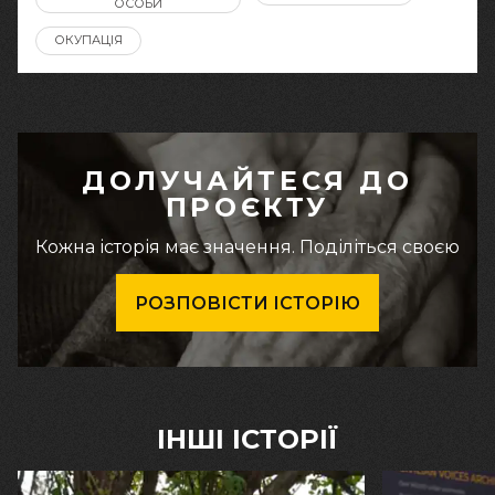
ОСОБИ
ОКУПАЦІЯ
ДОЛУЧАЙТЕСЯ ДО
ПРОЄКТУ
Кожна історія має значення. Поділіться своєю
РОЗПОВІСТИ ІСТОРІЮ
ІНШІ ІСТОРІЇ