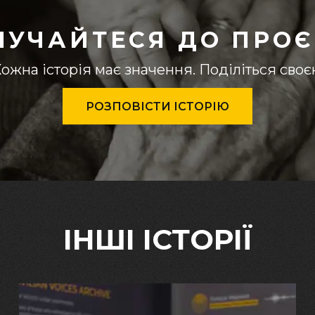
ЛУЧАЙТЕСЯ ДО ПРОЄ
ожна історія має значення. Поділіться сво
РОЗПОВІСТИ ІСТОРІЮ
ІНШІ ІСТОРІЇ