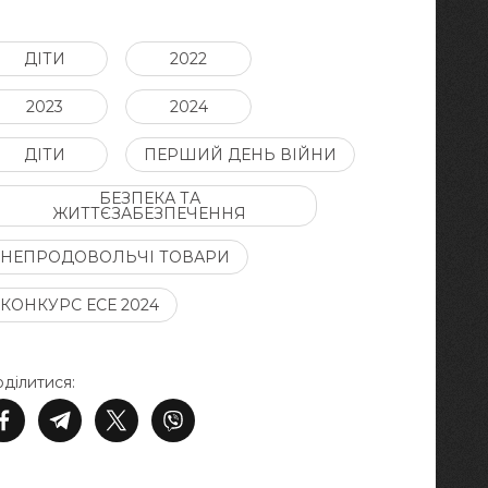
ДІТИ
2022
2023
2024
ДІТИ
ПЕРШИЙ ДЕНЬ ВІЙНИ
БЕЗПЕКА ТА
ЖИТТЄЗАБЕЗПЕЧЕННЯ
НЕПРОДОВОЛЬЧІ ТОВАРИ
КОНКУРС ЕСЕ 2024
ділитися: