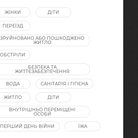
ЖІНКИ
ДІТИ
ПЕРЕЇЗД
ЗРУЙНОВАНО АБО ПОШКОДЖЕНО
ЖИТЛО
ОБСТРІЛИ
БЕЗПЕКА ТА
ЖИТТЄЗАБЕЗПЕЧЕННЯ
ВОДА
САНІТАРІЯ І ГІГІЄНА
ЖИТЛО
ДІТИ
ВНУТРІШНЬО ПЕРЕМІЩЕНІ
ОСОБИ
ПЕРШИЙ ДЕНЬ ВІЙНИ
ЇЖА