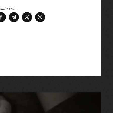
ділитися: