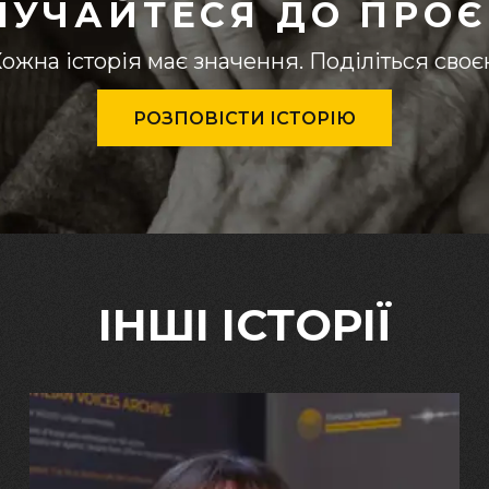
ЛУЧАЙТЕСЯ ДО ПРОЄ
ожна історія має значення. Поділіться сво
РОЗПОВІСТИ ІСТОРІЮ
ІНШІ ІСТОРІЇ