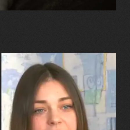
27.07.2026
Олександра Лініченко