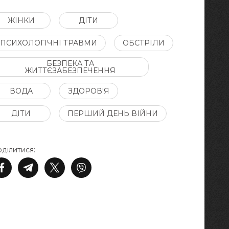
ЖІНКИ
ДІТИ
ПСИХОЛОГІЧНІ ТРАВМИ
ОБСТРІЛИ
БЕЗПЕКА ТА
ЖИТТЄЗАБЕЗПЕЧЕННЯ
ВОДА
ЗДОРОВ'Я
ДІТИ
ПЕРШИЙ ДЕНЬ ВІЙНИ
ділитися: