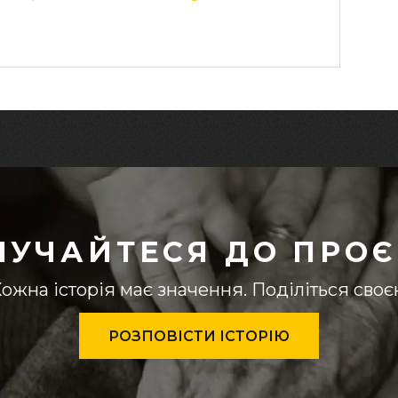
ЛУЧАЙТЕСЯ ДО ПРОЄ
ожна історія має значення. Поділіться сво
РОЗПОВІСТИ ІСТОРІЮ