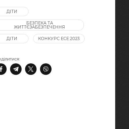
ДІТИ
БЕЗПЕКА ТА
ЖИТТЄЗАБЕЗПЕЧЕННЯ
ДІТИ
КОНКУРС ЕСЕ 2023
ділитися: