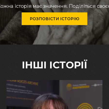
ожна історія має значення. Поділіться сво
РОЗПОВІСТИ ІСТОРІЮ
ІНШІ ІСТОРІЇ