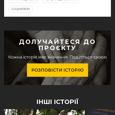
СОЦМЕРЕЖІ
ДОЛУЧАЙТЕСЯ ДО
ПРОЄКТУ
Кожна історія має значення. Поділіться своєю
РОЗПОВІСТИ ІСТОРІЮ
ІНШІ ІСТОРІЇ